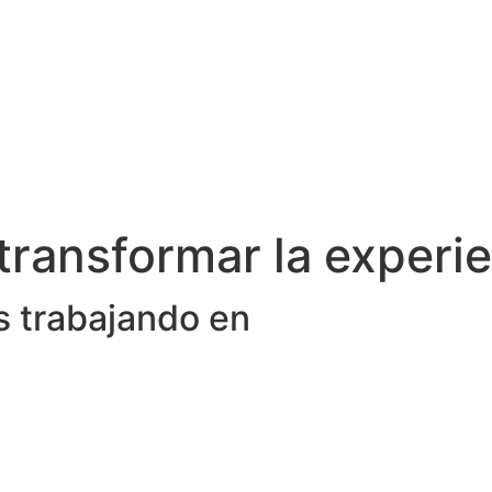
transformar la experie
s trabajando en