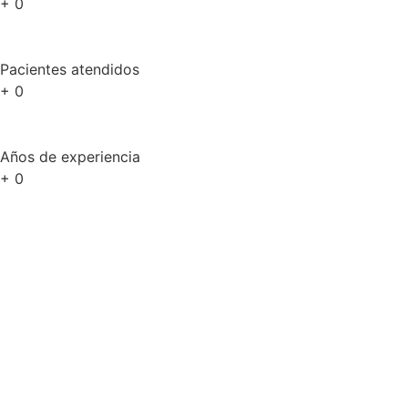
+
0
Pacientes atendidos
+
0
Años de experiencia
+
0