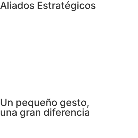
Aliados Estratégicos
Un pequeño gesto,
una gran diferencia