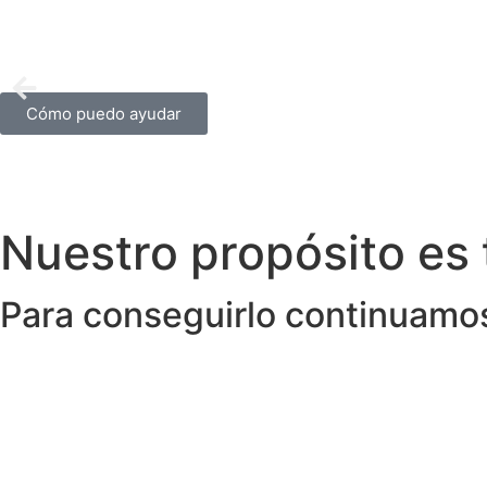
Cómo puedo ayudar
Nuestro propósito es 
Para conseguirlo continuamo