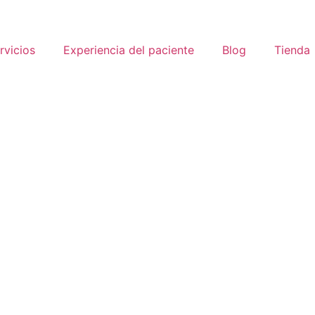
rvicios
Experiencia del paciente
Blog
Tienda