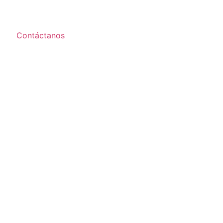
Contáctanos