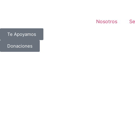
Nosotros
Se
Te Apoyamos
Donaciones