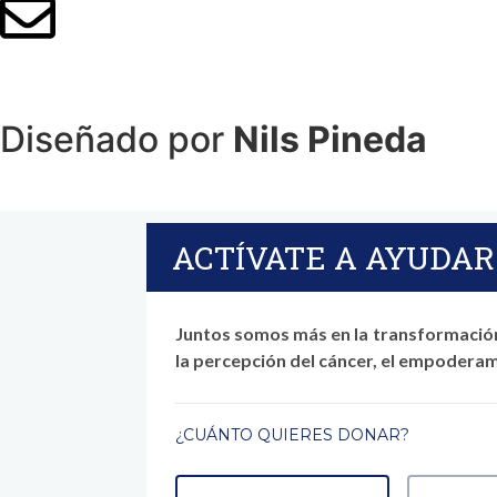
Diseñado por
Nils Pineda