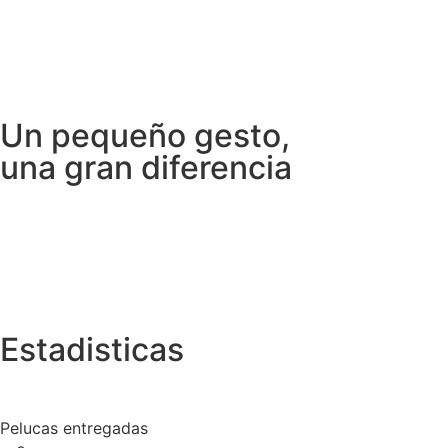
Un pequeño gesto,
una gran diferencia
Estadisticas
Pelucas entregadas