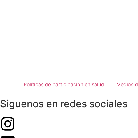
Políticas de participación en salud
Medios d
Siguenos en redes sociales