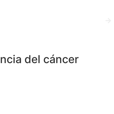
ncia del cáncer