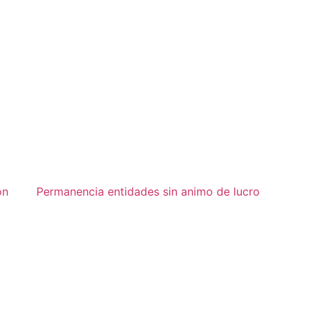
ón
Permanencia entidades sin animo de lucro