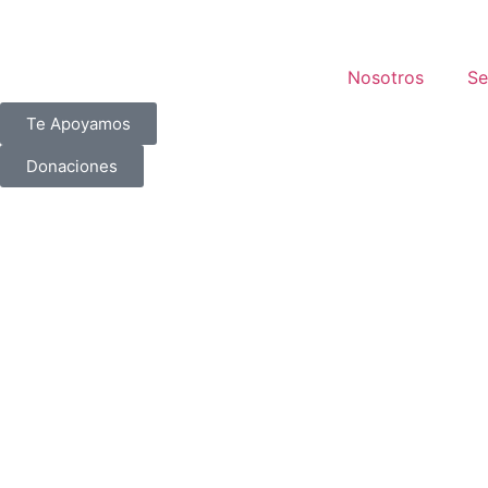
Nosotros
Se
Te Apoyamos
Donaciones