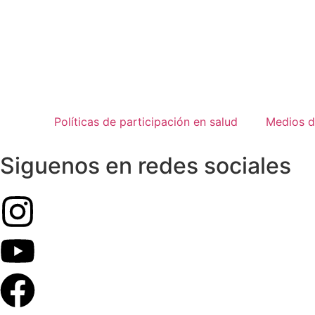
Políticas de participación en salud
Medios d
Siguenos en redes sociales