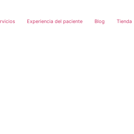
rvicios
Experiencia del paciente
Blog
Tienda