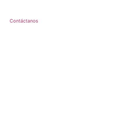
Contáctanos