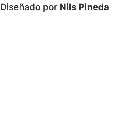
Diseñado por
Nils Pineda