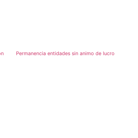
ón
Permanencia entidades sin animo de lucro