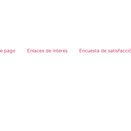
e pago
Enlaces de interes
Encuesta de satisfacci