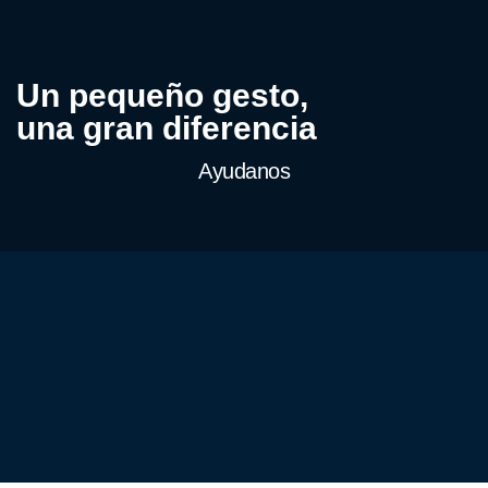
Un pequeño gesto,
una gran diferencia
Ayudanos