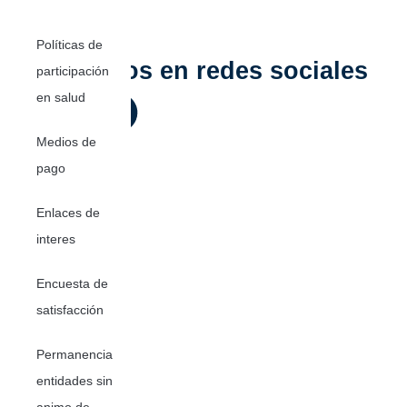
Políticas de
Siguenos en redes sociales
participación
en salud
Medios de
pago
Enlaces de
interes
Encuesta de
satisfacción
Permanencia
entidades sin