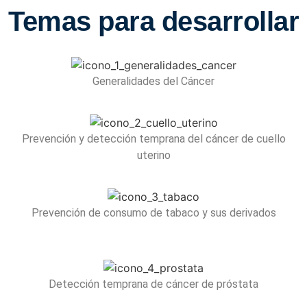
Temas para desarrollar
Generalidades del Cáncer
Prevención y detección temprana del cáncer de cuello
uterino
Prevención de consumo de tabaco y sus derivados
Detección temprana de cáncer de próstata