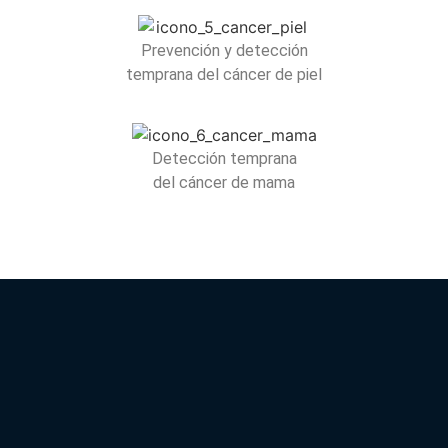
Prevención y detección
temprana del cáncer de piel
Detección temprana
del cáncer de mama