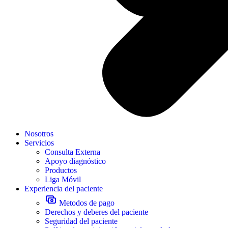
Nosotros
Servicios
Consulta Externa
Apoyo diagnóstico
Productos
Liga Móvil
Experiencia del paciente
Metodos de pago
Derechos y deberes del paciente
Seguridad del paciente