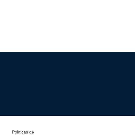
Políticas de