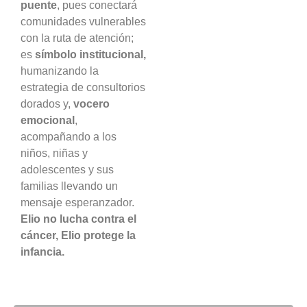
puente
, pues conectará
comunidades vulnerables
con la ruta de atención;
es
símbolo institucional,
humanizando la
estrategia de consultorios
dorados y,
vocero
emocional
,
acompañando a los
niños, niñas y
adolescentes y sus
familias llevando un
mensaje esperanzador.
Elio no lucha contra el
cáncer, Elio protege la
infancia.