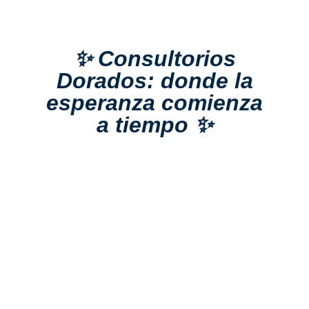
✨ Consultorios
Dorados: donde la
esperanza comienza
a tiempo ✨