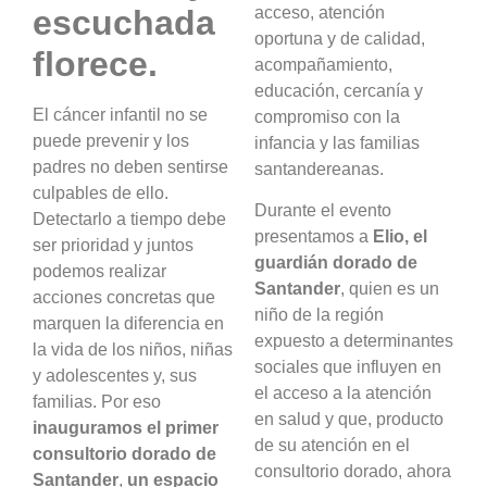
escuchada
acceso, atención
oportuna y de calidad,
florece.
acompañamiento,
educación, cercanía y
El cáncer infantil no se
compromiso con la
puede prevenir y los
infancia y las familias
padres no deben sentirse
santandereanas.
culpables de ello.
Durante el evento
Detectarlo a tiempo debe
presentamos a
Elio, el
ser prioridad y juntos
guardián dorado de
podemos realizar
Santander
, quien es un
acciones concretas que
niño de la región
marquen la diferencia en
expuesto a determinantes
la vida de los niños, niñas
sociales que influyen en
y adolescentes y, sus
el acceso a la atención
familias. Por eso
en salud y que, producto
inauguramos el primer
de su atención en el
consultorio dorado de
consultorio dorado, ahora
Santander
,
un espacio