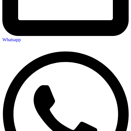
Whatsapp