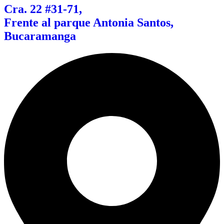
Cra. 22 #31-71
,
Frente al parque Antonia Santos,
Bucaramanga