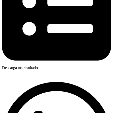
Descarga tus resultados