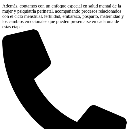
Además, contamos con un enfoque especial en salud mental de la
mujer y psiquiatría perinatal, acompañando procesos relacionados
con el ciclo menstrual, fertilidad, embarazo, posparto, maternidad y
los cambios emocionales que pueden presentarse en cada una de
estas etapas.