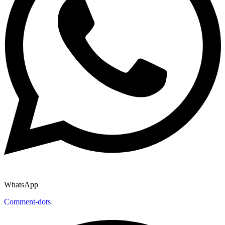
WhatsApp
Comment-dots