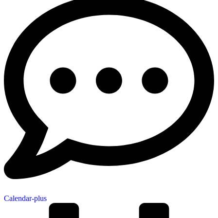
Calendar-plus