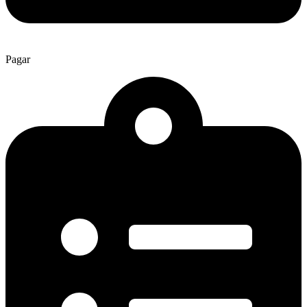
Pagar