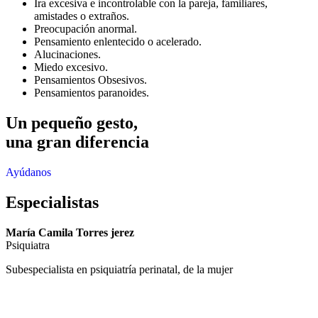
Ira excesiva e incontrolable con la pareja, familiares,
amistades o extraños.
Preocupación anormal.
Pensamiento enlentecido o acelerado.
Alucinaciones.
Miedo excesivo.
Pensamientos Obsesivos.
Pensamientos paranoides.
Un pequeño gesto,
una gran diferencia
Ayúdanos
Especialistas
María Camila Torres jerez
Psiquiatra
Subespecialista en psiquiatría perinatal, de la mujer