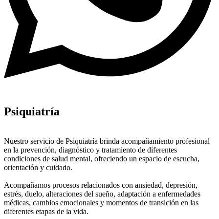
Psiquiatría
Nuestro servicio de Psiquiatría brinda acompañamiento profesional
en la prevención, diagnóstico y tratamiento de diferentes
condiciones de salud mental, ofreciendo un espacio de escucha,
orientación y cuidado.
Acompañamos procesos relacionados con ansiedad, depresión,
estrés, duelo, alteraciones del sueño, adaptación a enfermedades
médicas, cambios emocionales y momentos de transición en las
diferentes etapas de la vida.