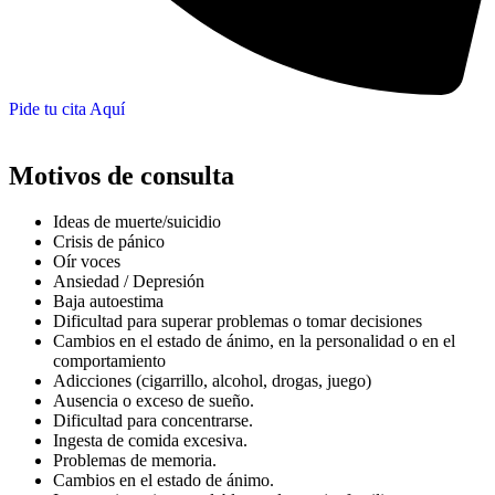
Pide tu cita Aquí
Motivos de consulta
Ideas de muerte/suicidio
Crisis de pánico
Oír voces
Ansiedad / Depresión
Baja autoestima
Dificultad para superar problemas o tomar decisiones
Cambios en el estado de ánimo, en la personalidad o en el
comportamiento
Adicciones (cigarrillo, alcohol, drogas, juego)
Ausencia o exceso de sueño.
Dificultad para concentrarse.
Ingesta de comida excesiva.
Problemas de memoria.
Cambios en el estado de ánimo.