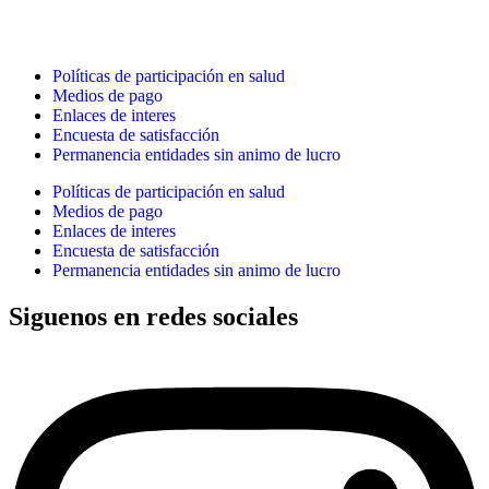
Políticas de participación en salud
Medios de pago
Enlaces de interes
Encuesta de satisfacción
Permanencia entidades sin animo de lucro
Políticas de participación en salud
Medios de pago
Enlaces de interes
Encuesta de satisfacción
Permanencia entidades sin animo de lucro
Siguenos en redes sociales